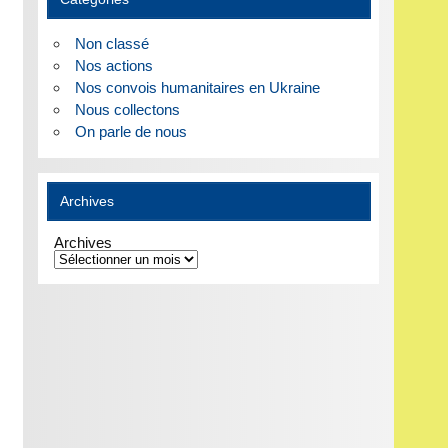
Non classé
Nos actions
Nos convois humanitaires en Ukraine
Nous collectons
On parle de nous
Archives
Archives