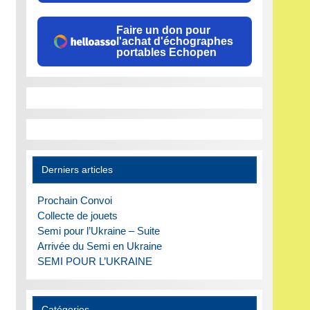
Faire un don pour
l'achat d'échographes
portables Echopen
Derniers articles
Prochain Convoi
Collecte de jouets
Semi pour l’Ukraine – Suite
Arrivée du Semi en Ukraine
SEMI POUR L’UKRAINE
Catégories