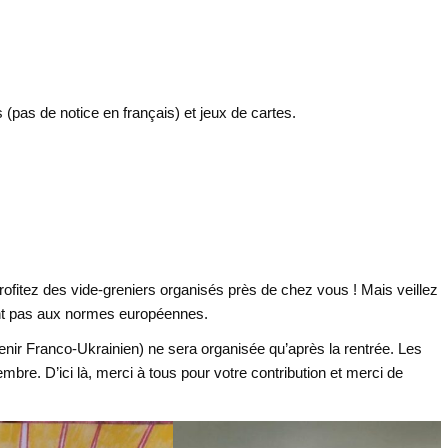
s (pas de notice en français) et jeux de cartes.
ofitez des vide-greniers organisés près de chez vous ! Mais veillez
ant pas aux normes européennes.
venir Franco-Ukrainien) ne sera organisée qu’après la rentrée. Les
mbre. D’ici là, merci à tous pour votre contribution et merci de