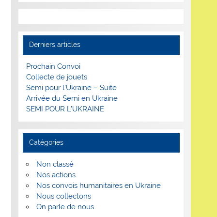
Derniers articles
Prochain Convoi
Collecte de jouets
Semi pour l’Ukraine – Suite
Arrivée du Semi en Ukraine
SEMI POUR L’UKRAINE
Catégories
Non classé
Nos actions
Nos convois humanitaires en Ukraine
Nous collectons
On parle de nous