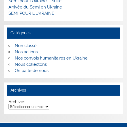
Semi pour l’Ukraine – Suite
Arrivée du Semi en Ukraine
SEMI POUR L’UKRAINE
Catégories
Non classé
Nos actions
Nos convois humanitaires en Ukraine
Nous collectons
On parle de nous
Archives
Archives