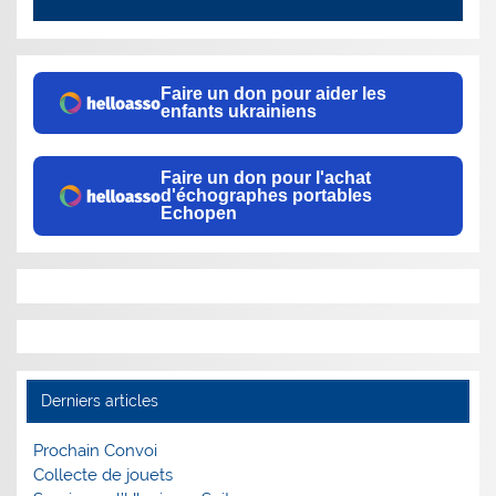
Faire un don pour aider les
enfants ukrainiens
Faire un don pour l'achat
d'échographes portables
Echopen
Derniers articles
Prochain Convoi
Collecte de jouets