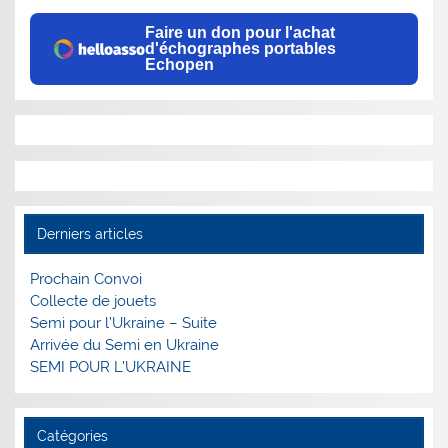
Faire un don pour l'achat
d'échographes portables
Echopen
Derniers articles
Prochain Convoi
Collecte de jouets
Semi pour l’Ukraine – Suite
Arrivée du Semi en Ukraine
SEMI POUR L’UKRAINE
Catégories