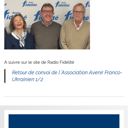
A suivre sur le site de Radio Fidélité
Retour de convoi de l ’Association Avenir Franco-
Ukrainien 1/2