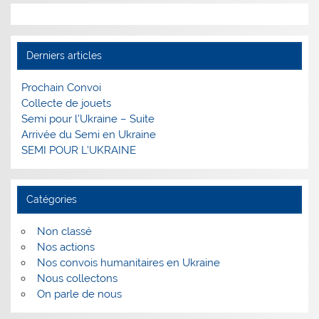
Derniers articles
Prochain Convoi
Collecte de jouets
Semi pour l’Ukraine – Suite
Arrivée du Semi en Ukraine
SEMI POUR L’UKRAINE
Catégories
Non classé
Nos actions
Nos convois humanitaires en Ukraine
Nous collectons
On parle de nous