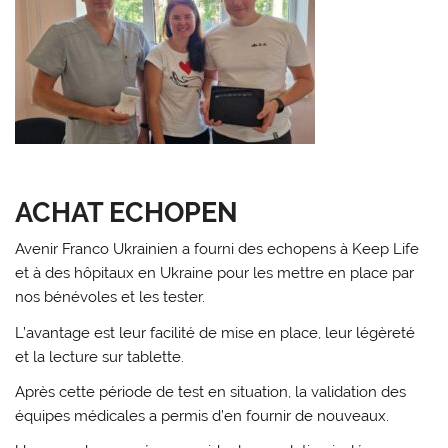
ACHAT ECHOPEN
Avenir Franco Ukrainien a fourni des echopens à Keep Life
et à des hôpitaux en Ukraine pour les mettre en place par
nos bénévoles et les tester.
L’avantage est leur facilité de mise en place, leur légèreté
et la lecture sur tablette.
Après cette période de test en situation, la validation des
équipes médicales a permis d’en fournir de nouveaux.