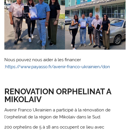
Nous pouvez nous aider à les financer
:
https://www.payasso.fr/avenir-franco-ukrainien/don
RENOVATION ORPHELINAT A
MIKOLAIV
Avenir Franco Ukrainien a participé à la rénovation de
l’orphelinat de la région de Mikolaiv dans le Sud.
200 orphelins de 5 à 18 ans occupent ce lieu avec