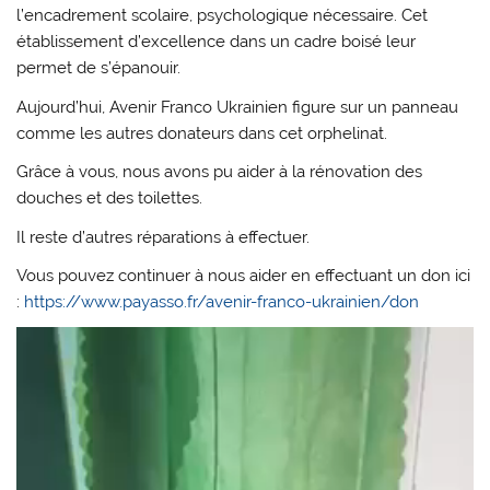
l’encadrement scolaire, psychologique nécessaire. Cet
établissement d’excellence dans un cadre boisé leur
permet de s’épanouir.
Aujourd’hui, Avenir Franco Ukrainien figure sur un panneau
comme les autres donateurs dans cet orphelinat.
Grâce à vous, nous avons pu aider à la rénovation des
douches et des toilettes.
Il reste d’autres réparations à effectuer.
Vous pouvez continuer à nous aider en effectuant un don ici
:
https://www.payasso.fr/avenir-franco-ukrainien/don