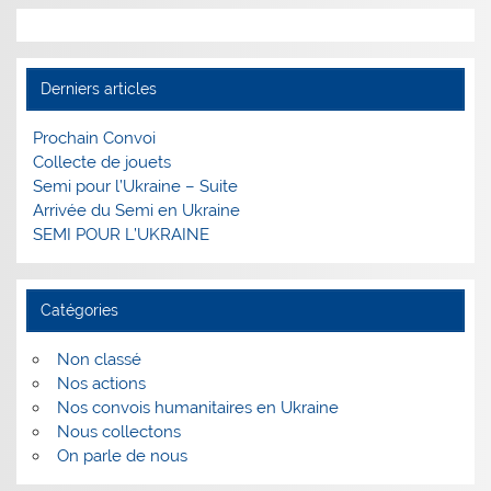
Derniers articles
Prochain Convoi
Collecte de jouets
Semi pour l’Ukraine – Suite
Arrivée du Semi en Ukraine
SEMI POUR L’UKRAINE
Catégories
Non classé
Nos actions
Nos convois humanitaires en Ukraine
Nous collectons
On parle de nous