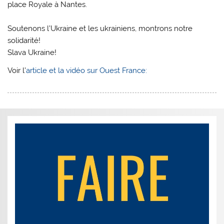
place Royale à Nantes.
Soutenons l’Ukraine et les ukrainiens, montrons notre
solidarité!
Slava Ukraine!
Voir l’
article et la vidéo sur Ouest France: