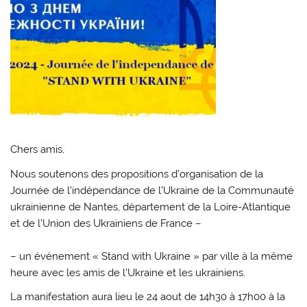
Chers amis,
Nous soutenons des propositions d’organisation de la
Journée de l’indépendance de l’Ukraine de la Communauté
ukrainienne de Nantes, département de la Loire-Atlantique
et de l’Union des Ukrainiens de France –
– un événement « Stand with Ukraine » par ville à la même
heure avec les amis de l’Ukraine et les ukrainiens.
La manifestation aura lieu le 24 aout de 14h30 à 17h00 à la