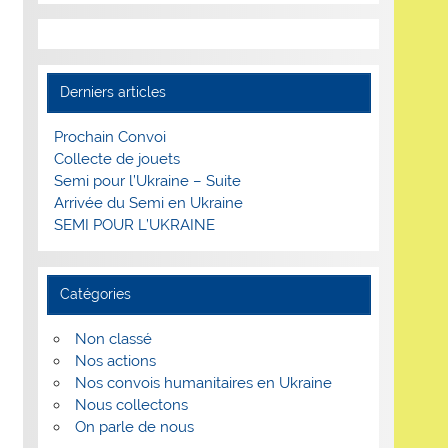
Derniers articles
Prochain Convoi
Collecte de jouets
Semi pour l’Ukraine – Suite
Arrivée du Semi en Ukraine
SEMI POUR L’UKRAINE
Catégories
Non classé
Nos actions
Nos convois humanitaires en Ukraine
Nous collectons
On parle de nous