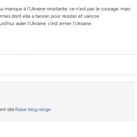
ui manque à l’Ukraine résistante, ce n’est pas le courage, mais
rmes dont elle a besoin pour résister et vaincre.
rd’hui, aider l’Ukraine, c’est armer l’Ukraine.
nt site.
Raise blog range